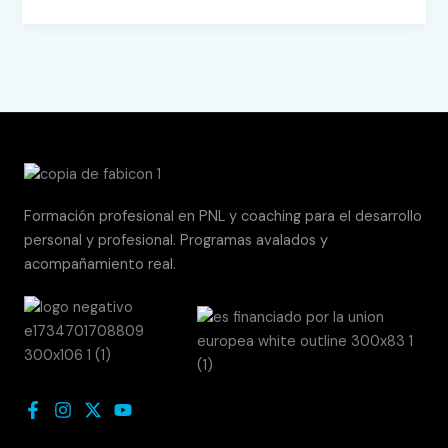
Formación profesional en PNL y coaching para el desarrollo
personal y profesional. Programas avalados y
acompañamiento real.