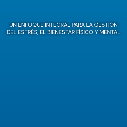
UN ENFOQUE INTEGRAL PARA LA GESTIÓN
DEL ESTRÉS, EL BIENESTAR FÍSICO Y MENTAL