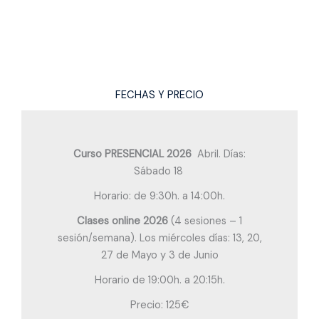
FECHAS Y PRECIO
Curso PRESENCIAL 2026
Abril. Días:
Sábado 18
Horario: de 9:30h. a 14:00h.
Clases online
2026
(4 sesiones – 1
sesión/semana). Los miércoles días: 13, 20,
27 de Mayo y 3 de Junio
Horario de 19:00h. a 20:15h.
Precio: 125€