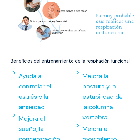
Beneficios del entrenamiento de la respiración funcional
Ayuda a
Mejora la
controlar el
postura y la
estrés y la
estabilidad de
ansiedad
la columna
vertebral
Mejora el
sueño, la
Mejora el
concentración
movimiento