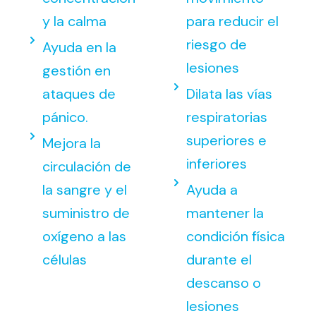
y la calma
para reducir el
riesgo de
Ayuda en la
lesiones
gestión en
ataques de
Dilata las vías
pánico.
respiratorias
superiores e
Mejora la
inferiores
circulación de
la sangre y el
Ayuda a
suministro de
mantener la
oxígeno a las
condición física
células
durante el
descanso o
lesiones