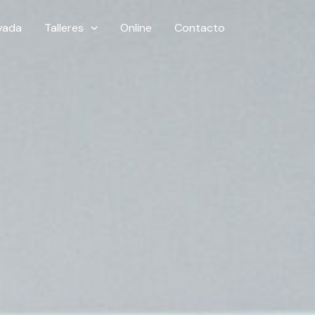
ivada
Talleres
Online
Contacto