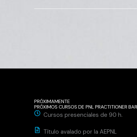
PRÓXIMAMENTE
PRÓXIMOS CURSOS DE PNL PRACTITIONER BA
Cursos presenciales de 90 h.
Título avalado por la AEPNL