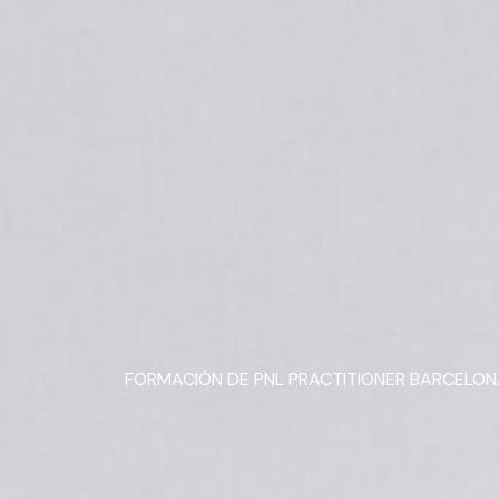
FORMACIÓN DE PNL PRACTITIONER BARCELO