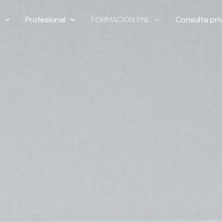
Profesional
FORMACIÓN PNL
Consulta pr