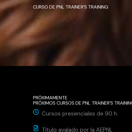
CURSO DE PNL TRAINER’S TRAINING
PRÓXIMAMENTE
PRÓXIMOS CURSOS DE PNL TRAINER’S TRAINI
Cursos presenciales de 90 h.
Título avalado por la AEPNL