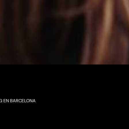
NG EN BARCELONA