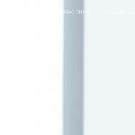
Profesional
FORMACIÓN PNL
Consulta pr